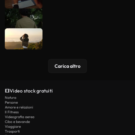
Carica altro
Video stock gratuiti
Natura
Persone
Amore e relazioni
Il Fitness
Videografia aerea
Cibo e bevande
Viaggiare
Trasporti