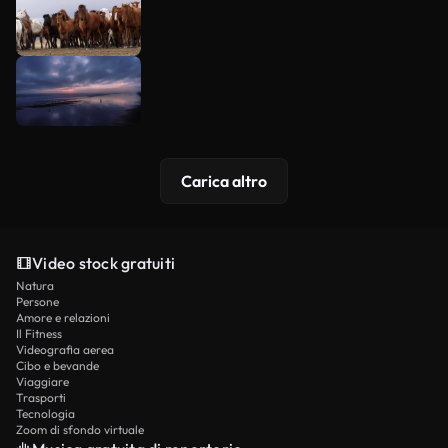
Carica altro
Video stock gratuiti
Natura
Persone
Amore e relazioni
Il Fitness
Videografia aerea
Cibo e bevande
Viaggiare
Trasporti
Tecnologia
Zoom di sfondo virtuale