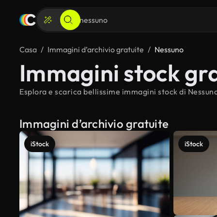
Casa
Immagini d’archivio gratuite
Nessuno
Immagini stock gra
Esplora e scarica bellissime immagini stock di Nessuno 
Immagini d’archivio gratuite
iStock
iStock