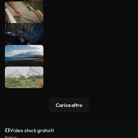
Carica altro
Video stock gratuiti
Natura