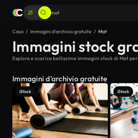
Casa
Immagini d’archivio gratuite
Mat
Immagini stock gra
Esplora e scarica bellissime immagini stock di Mat per 
Immagini d’archivio gratuite
iStock
iStock