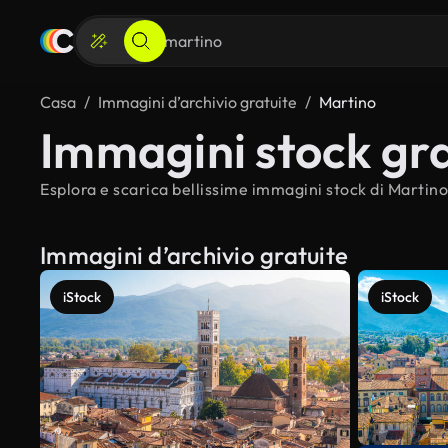
Casa
Immagini d’archivio gratuite
Martino
Immagini stock gra
Esplora e scarica bellissime immagini stock di Martino 
Immagini d’archivio gratuite
iStock
iStock