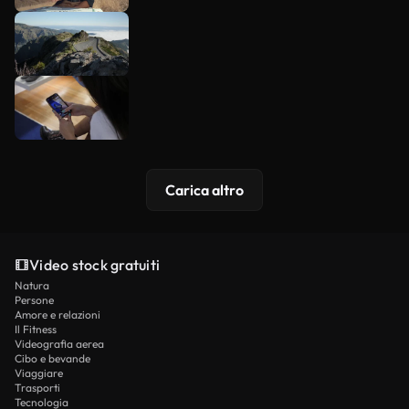
Carica altro
Video stock gratuiti
Natura
Persone
Amore e relazioni
Il Fitness
Videografia aerea
Cibo e bevande
Viaggiare
Trasporti
Tecnologia