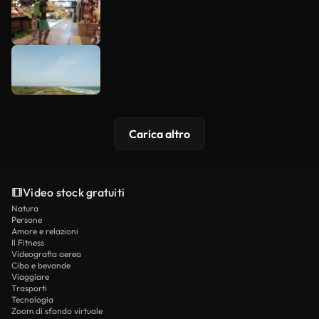
Carica altro
Video stock gratuiti
Natura
Persone
Amore e relazioni
Il Fitness
Videografia aerea
Cibo e bevande
Viaggiare
Trasporti
Tecnologia
Zoom di sfondo virtuale