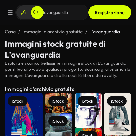
Registrazione
Casa
Immagini d’archivio gratuite
L’avanguardia
Immagini stock gratuite di
L’avanguardia
Esplora e scarica bellissime immagini stock di L’avanguardia
per il tuo sito web o qualsiasi progetto. Scarica gratuitamente
immagini L’avanguardia di alta qualità libere da royalty.
Immagini d’archivio gratuite
iStock
iStock
iStock
iStock
iStock