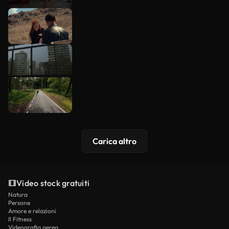
Carica altro
Video stock gratuiti
Natura
Persone
Amore e relazioni
Il Fitness
Videografia aerea