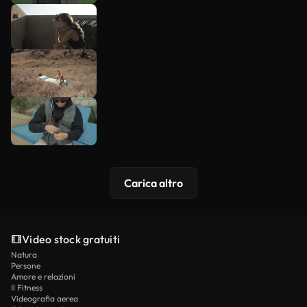
Carica altro
Video stock gratuiti
Natura
Persone
Amore e relazioni
Il Fitness
Videografia aerea