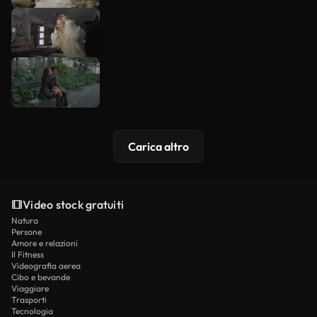
Carica altro
Video stock gratuiti
Natura
Persone
Amore e relazioni
Il Fitness
Videografia aerea
Cibo e bevande
Viaggiare
Trasporti
Tecnologia