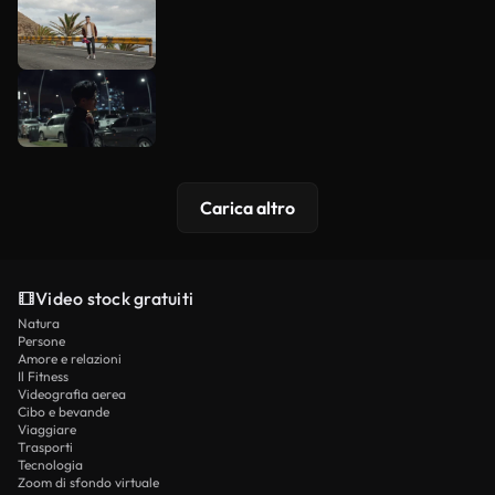
Carica altro
Video stock gratuiti
Natura
Persone
Amore e relazioni
Il Fitness
Videografia aerea
Cibo e bevande
Viaggiare
Trasporti
Tecnologia
Zoom di sfondo virtuale