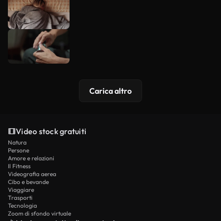
Carica altro
Video stock gratuiti
Natura
Persone
Amore e relazioni
Il Fitness
Videografia aerea
Cibo e bevande
Viaggiare
Trasporti
Tecnologia
Zoom di sfondo virtuale