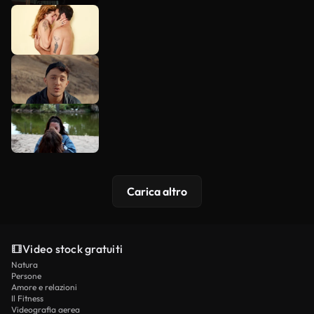
Carica altro
Video stock gratuiti
Natura
Persone
Amore e relazioni
Il Fitness
Videografia aerea