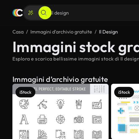
Casa
Immagini d’archivio gratuite
Il Design
Immagini stock grat
Esplora e scarica bellissime immagini stock di Il design
Immagini d’archivio gratuite
iStock
iStock