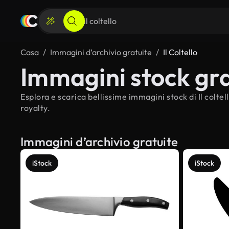
Casa
Immagini d’archivio gratuite
Il Coltello
Immagini stock gratu
Esplora e scarica bellissime immagini stock di Il coltel
royalty.
Immagini d’archivio gratuite
iStock
iStock