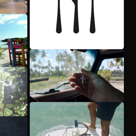
Scopri di più