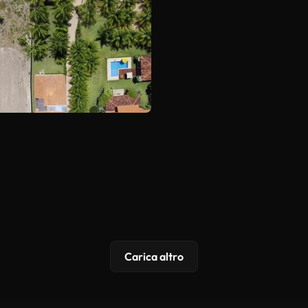
Carica altro