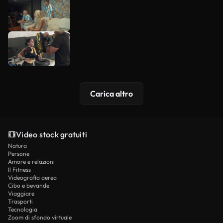
Carica altro
Video stock gratuiti
Natura
Persone
Amore e relazioni
Il Fitness
Videografia aerea
Cibo e bevande
Viaggiare
Trasporti
Tecnologia
Zoom di sfondo virtuale