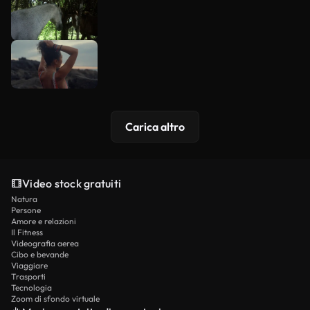
Carica altro
Video stock gratuiti
Natura
Persone
Amore e relazioni
Il Fitness
Videografia aerea
Cibo e bevande
Viaggiare
Trasporti
Tecnologia
Zoom di sfondo virtuale