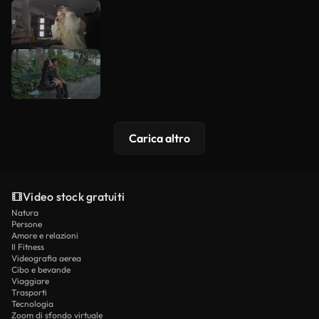
Carica altro
Video stock gratuiti
Natura
Persone
Amore e relazioni
Il Fitness
Videografia aerea
Cibo e bevande
Viaggiare
Trasporti
Tecnologia
Zoom di sfondo virtuale