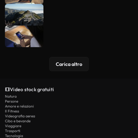
Carica altro
Video stock gratuiti
Natura
Persone
Amore e relazioni
Il Fitness
Videografia aerea
Cibo e bevande
Viaggiare
Trasporti
Tecnologia