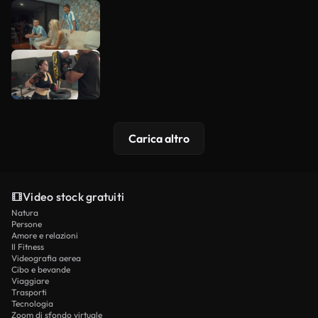
Carica altro
Video stock gratuiti
Natura
Persone
Amore e relazioni
Il Fitness
Videografia aerea
Cibo e bevande
Viaggiare
Trasporti
Tecnologia
Zoom di sfondo virtuale