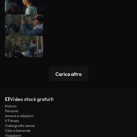
Carica altro
Video stock gratuiti
Natura
Persone
Amore e relazioni
Il Fitness
Videografia aerea
Cibo e bevande
Viaggiare