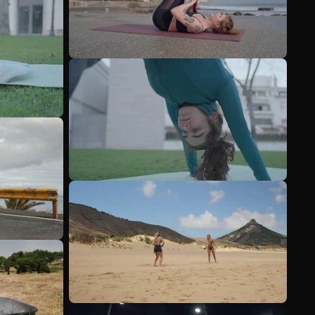
Scopri di più