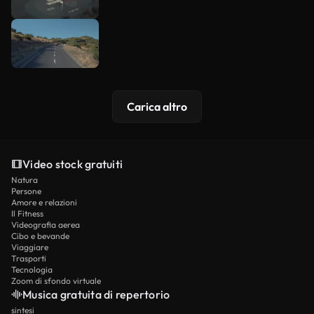
Carica altro
Video stock gratuiti
Natura
Persone
Amore e relazioni
Il Fitness
Videografia aerea
Cibo e bevande
Viaggiare
Trasporti
Tecnologia
Zoom di sfondo virtuale
Musica gratuita di repertorio
sintesi