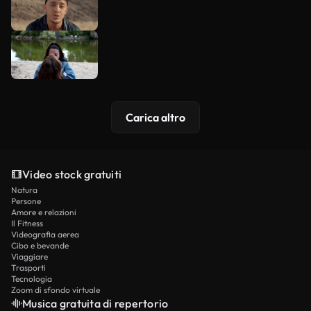
Carica altro
Video stock gratuiti
Natura
Persone
Amore e relazioni
Il Fitness
Videografia aerea
Cibo e bevande
Viaggiare
Trasporti
Tecnologia
Zoom di sfondo virtuale
Musica gratuita di repertorio