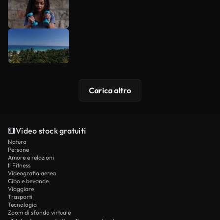
Carica altro
Video stock gratuiti
Natura
Persone
Amore e relazioni
Il Fitness
Videografia aerea
Cibo e bevande
Viaggiare
Trasporti
Tecnologia
Zoom di sfondo virtuale