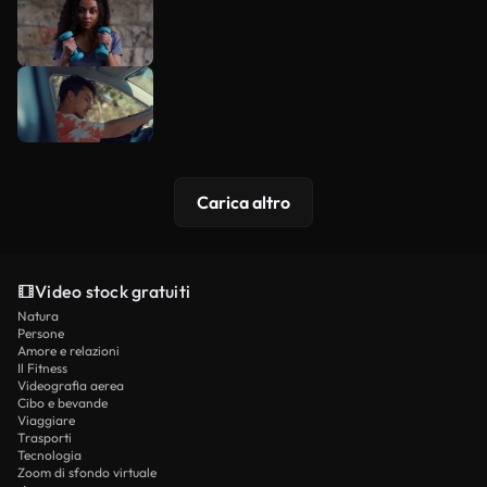
Carica altro
Video stock gratuiti
Natura
Persone
Amore e relazioni
Il Fitness
Videografia aerea
Cibo e bevande
Viaggiare
Trasporti
Tecnologia
Zoom di sfondo virtuale