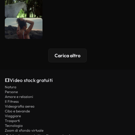
Carica altro
Video stock gratuiti
Natura
Persone
Amore e relazioni
Il Fitness
Videografia aerea
Cibo e bevande
Viaggiare
Trasporti
Tecnologia
Zoom di sfondo virtuale