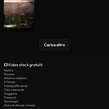
Carica altro
Video stock gratuiti
Natura
Persone
Amore e relazioni
Il Fitness
Videografia aerea
Cibo e bevande
Viaggiare
Trasporti
Tecnologia
Zoom di sfondo virtuale