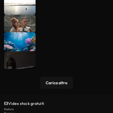
Carica altro
Video stock gratuiti
Natura