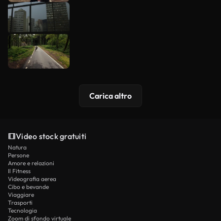
Carica altro
Video stock gratuiti
Natura
Persone
Amore e relazioni
Il Fitness
Videografia aerea
Cibo e bevande
Viaggiare
Trasporti
Tecnologia
Zoom di sfondo virtuale