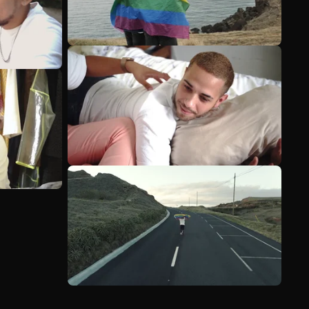
Scopri di più