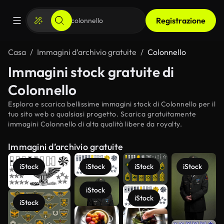
Registrazione
Casa
Immagini d’archivio gratuite
Colonnello
Immagini stock gratuite di
Colonnello
Esplora e scarica bellissime immagini stock di Colonnello per il
tuo sito web o qualsiasi progetto. Scarica gratuitamente
immagini Colonnello di alta qualità libere da royalty.
Immagini d’archivio gratuite
iStock
iStock
iStock
iStock
iStock
iStock
iStock