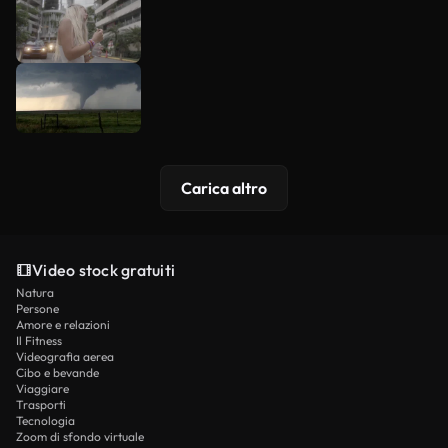
Carica altro
Video stock gratuiti
Natura
Persone
Amore e relazioni
Il Fitness
Videografia aerea
Cibo e bevande
Viaggiare
Trasporti
Tecnologia
Zoom di sfondo virtuale