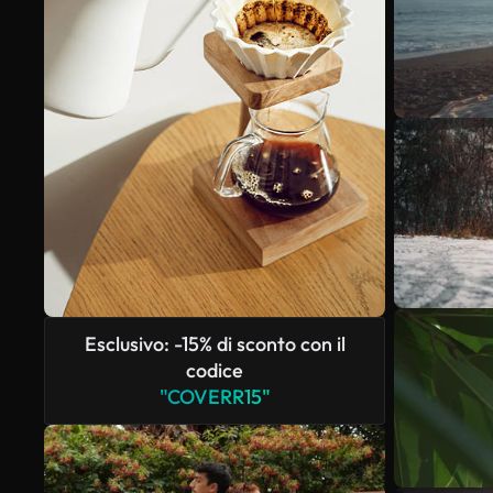
Esclusivo: -15% di sconto con il
codice
"COVERR15"