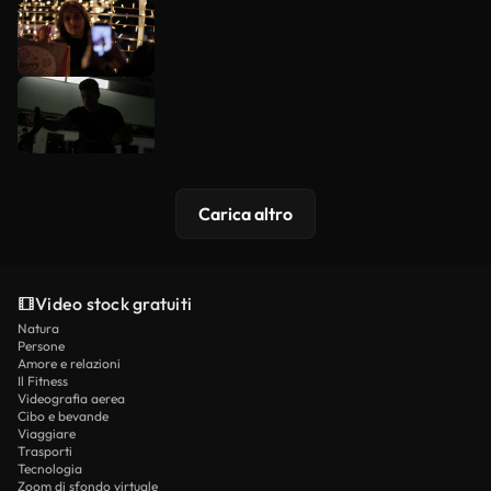
Carica altro
Video stock gratuiti
Natura
Persone
Amore e relazioni
Il Fitness
Videografia aerea
Cibo e bevande
Viaggiare
Trasporti
Tecnologia
Zoom di sfondo virtuale