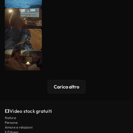
Carica altro
Video stock gratuiti
Natura
Persone
Amore e relazioni
Il Fitness