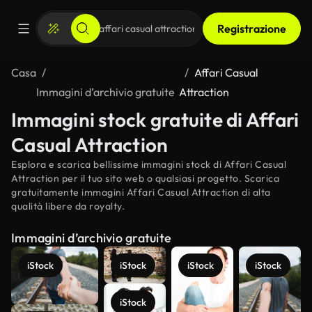
Registrazione
Casa
Affari Casual
Immagini d’archivio gratuite
Attraction
Immagini stock gratuite di Affari
Casual Attraction
Esplora e scarica bellissime immagini stock di Affari Casual
Attraction per il tuo sito web o qualsiasi progetto. Scarica
gratuitamente immagini Affari Casual Attraction di alta
qualità libere da royalty.
Immagini d’archivio gratuite
iStock
iStock
iStock
iStock
iStock