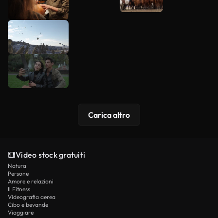
Carica altro
Video stock gratuiti
Natura
Persone
Amore e relazioni
Il Fitness
Videografia aerea
Cibo e bevande
Viaggiare