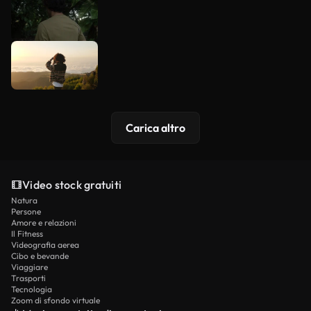
Carica altro
Video stock gratuiti
Natura
Persone
Amore e relazioni
Il Fitness
Videografia aerea
Cibo e bevande
Viaggiare
Trasporti
Tecnologia
Zoom di sfondo virtuale