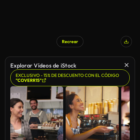
Recrear
Explorar Vídeos de iStock
EXCLUSIVO - 15% DE DESCUENTO CON EL CÓDIGO
"COVERR15"