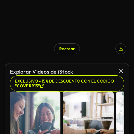
Recrear
Explorar Vídeos de iStock
EXCLUSIVO - 15% DE DESCUENTO CON EL CÓDIGO
"COVERR15"