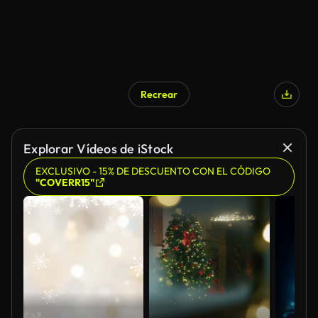
Recrear
Explorar Vídeos de iStock
EXCLUSIVO - 15% DE DESCUENTO CON EL CÓDIGO
"COVERR15"