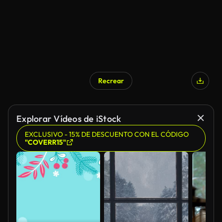
Recrear
Generado por IA
Explorar Vídeos de iStock
EXCLUSIVO - 15% DE DESCUENTO CON EL CÓDIGO
"COVERR15"