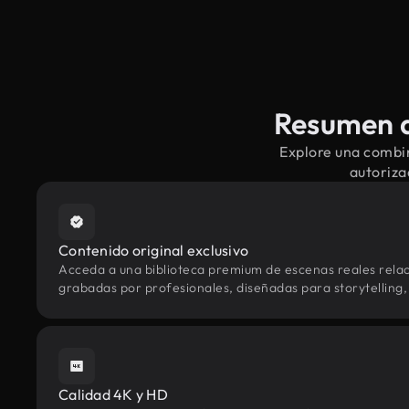
Resumen d
Explore una combin
autoriza
Contenido original exclusivo
Acceda a una biblioteca premium de escenas reales rela
grabadas por profesionales, diseñadas para storytelling, 
Calidad 4K y HD