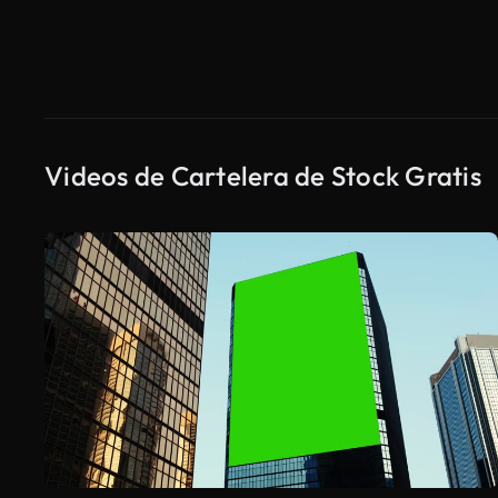
Videos de Cartelera de Stock Gratis