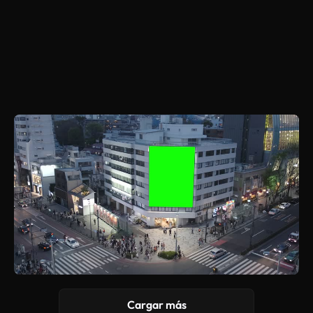
Cargar más