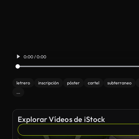
0:00 / 0:00
letrero
inscripción
póster
cartel
subterraneo
...
Explorar Vídeos de iStock