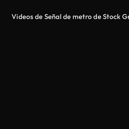
Videos de Señal de metro de Stock G