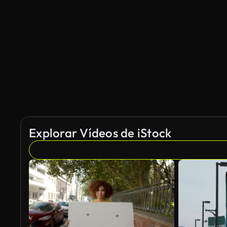
Explorar Vídeos de iStock