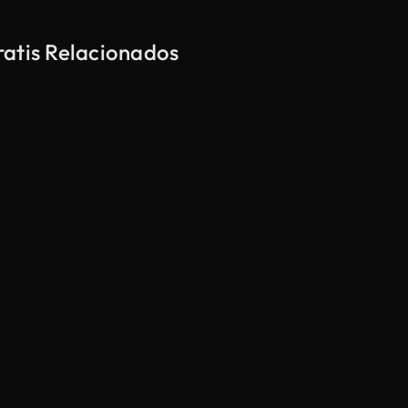
ratis Relacionados