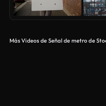
Más Videos de Señal de metro de Sto