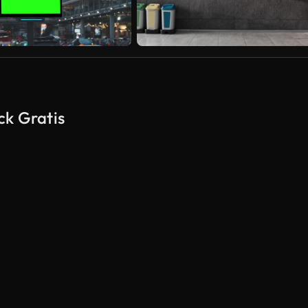
ck Gratis