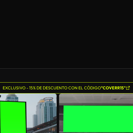
EXCLUSIVO - 15% DE DESCUENTO CON EL CÓDIGO
"COVERR15"