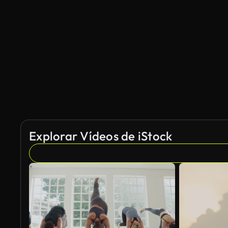
Explorar Vídeos de iStock