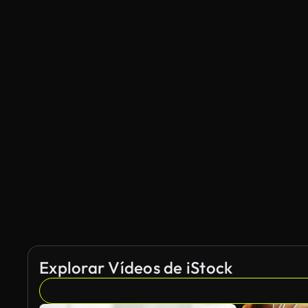
Explorar Vídeos de iStock