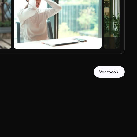
Ver todo