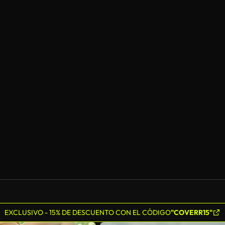
EXCLUSIVO - 15% DE DESCUENTO CON EL CÓDIGO
"COVERR15"