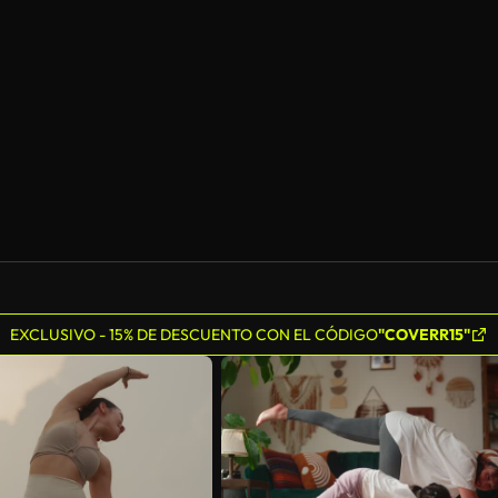
EXCLUSIVO - 15% DE DESCUENTO CON EL CÓDIGO
"COVERR15"