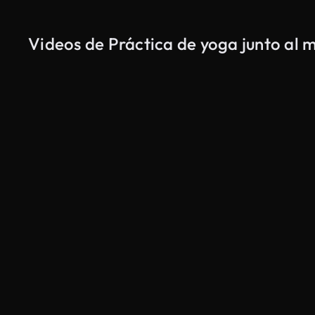
Videos de Práctica de yoga junto al 