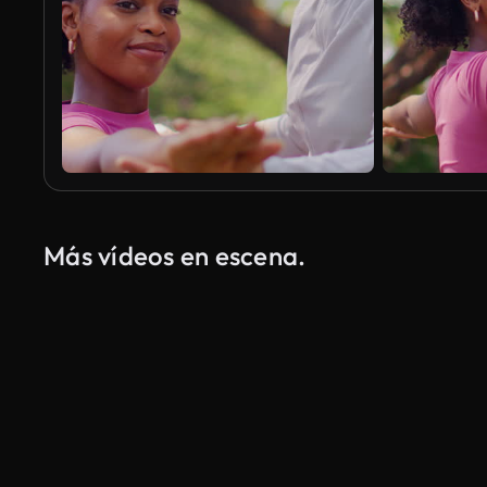
Más vídeos en escena.