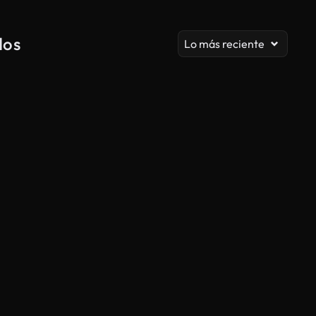
dos
Lo más reciente