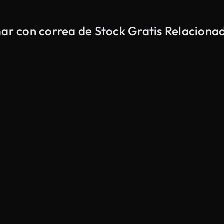
mar con correa de Stock Gratis Relaciona