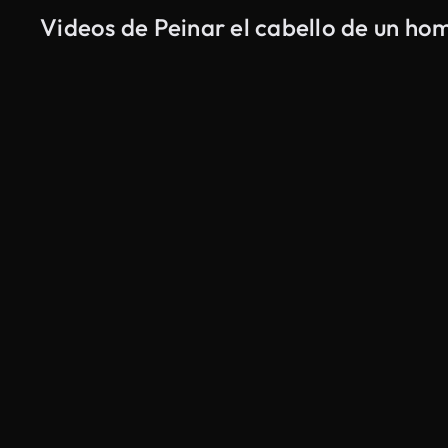
Videos de Peinar el cabello de un ho