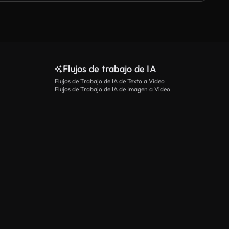
Flujos de trabajo de IA
Flujos de Trabajo de IA de Texto a Vídeo
Flujos de Trabajo de IA de Imagen a Vídeo