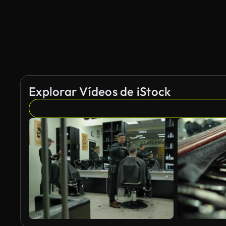
Explorar Vídeos de iStock