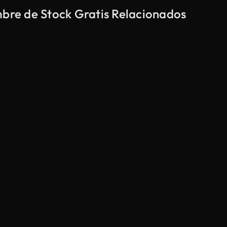
mbre de Stock Gratis Relacionados