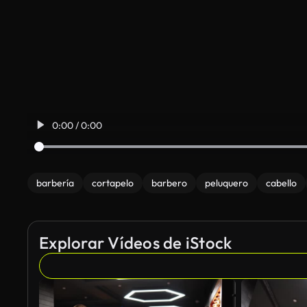
0:00 / 0:00
barbería
cortapelo
barbero
peluquero
cabello
Explorar Vídeos de iStock