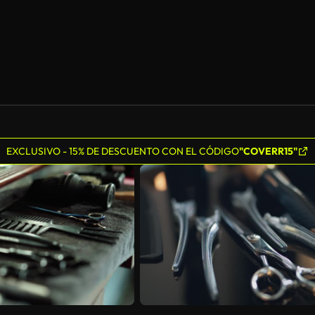
EXCLUSIVO - 15% DE DESCUENTO CON EL CÓDIGO
"COVERR15"