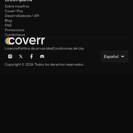
Sobre nosotros
Coverr Plus
Desarrolladores / API
Blog
FAQ
Promociona
Contáctanos
Licencia
Política de privacidad
Condiciones de Uso
Español
Copyright © 2026 Todos los derechos reservados.