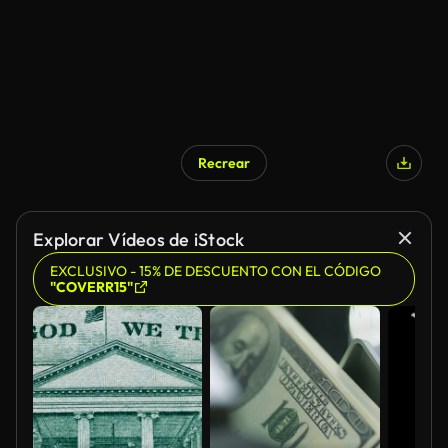
Recrear
Explorar Vídeos de iStock
EXCLUSIVO - 15% DE DESCUENTO CON EL CÓDIGO
"COVERR15"