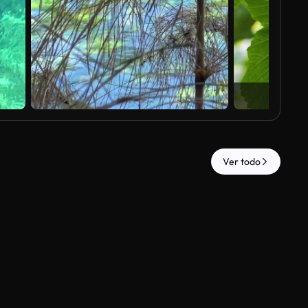
Ver todo