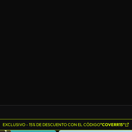
EXCLUSIVO - 15% DE DESCUENTO CON EL CÓDIGO
"COVERR15"