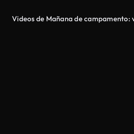
Videos de Mañana de campamento: vert