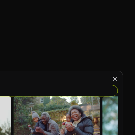
Generado por IA