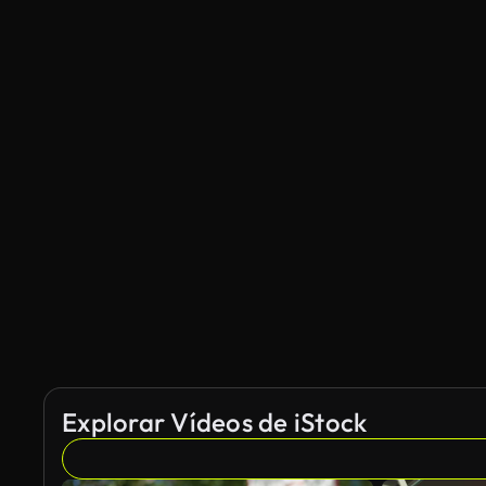
Explorar Vídeos de iStock