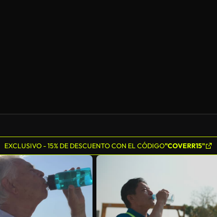
Generado por IA
EXCLUSIVO - 15% DE DESCUENTO CON EL CÓDIGO
"COVERR15"