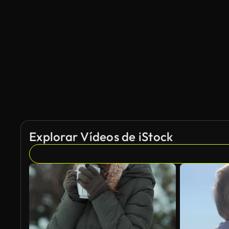
Generado por IA
Explorar Vídeos de iStock