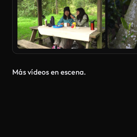
Más vídeos en escena.