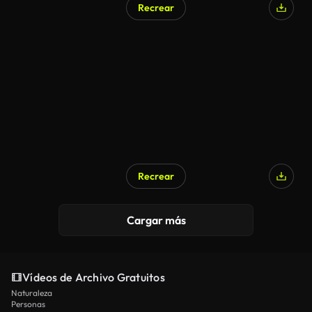
Recrear
Recrear
Cargar más
Vídeos de Archivo Gratuitos
Naturaleza
Personas