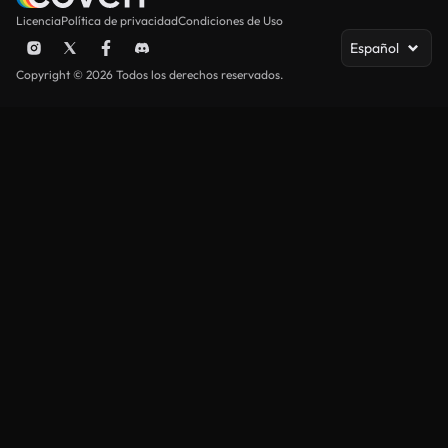
Licencia
Política de privacidad
Condiciones de Uso
Español
Copyright © 2026 Todos los derechos reservados.