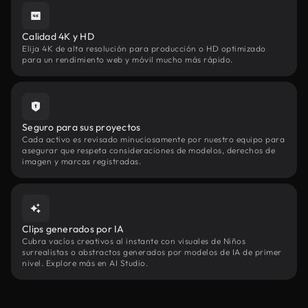
Calidad 4K y HD
Elija 4K de alta resolución para producción o HD optimizado
para un rendimiento web y móvil mucho más rápido.
Seguro para sus proyectos
Cada activo es revisado minuciosamente por nuestro equipo para
asegurar que respeta consideraciones de modelos, derechos de
imagen y marcas registradas.
Clips generados por IA
Cubra vacíos creativos al instante con visuales de Niños
surrealistas o abstractos generados por modelos de IA de primer
nivel. Explore más en AI Studio.