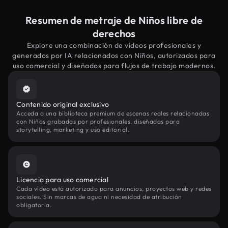
Resumen de metraje de Niños libre de
derechos
Explore una combinación de vídeos profesionales y
generados por IA relacionados con Niños, autorizados para
uso comercial y diseñados para flujos de trabajo modernos.
Contenido original exclusivo
Acceda a una biblioteca premium de escenas reales relacionadas
con Niños grabadas por profesionales, diseñadas para
storytelling, marketing y uso editorial.
Licencia para uso comercial
Cada vídeo está autorizado para anuncios, proyectos web y redes
sociales. Sin marcas de agua ni necesidad de atribución
obligatoria.