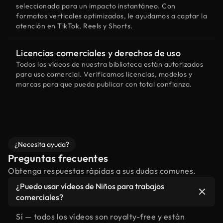
seleccionada para un impacto instantáneo. Con
formatos verticales optimizados, le ayudamos a captar la
atención en TikTok, Reels y Shorts.
Licencias comerciales y derechos de uso
Todos los vídeos de nuestra biblioteca están autorizados
para uso comercial. Verificamos licencias, modelos y
marcas para que pueda publicar con total confianza.
¿Necesita ayuda?
Preguntas frecuentes
Obtenga respuestas rápidas a sus dudas comunes.
¿Puedo usar vídeos de Niños para trabajos
comerciales?
Sí — todos los vídeos son royalty-free y están