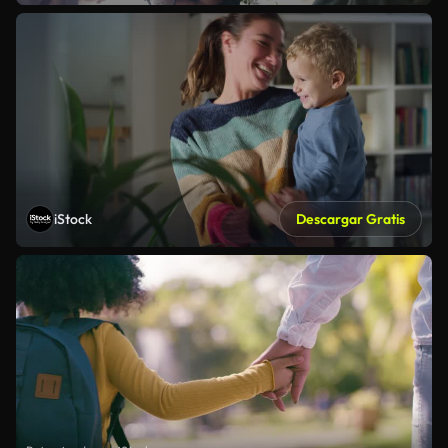
iStock
Descargar Gratis