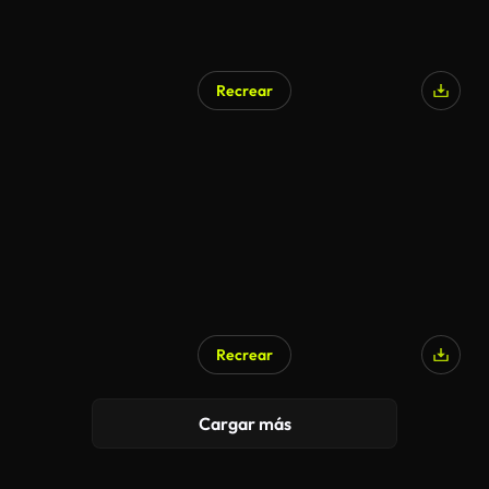
Recrear
Recrear
Cargar más