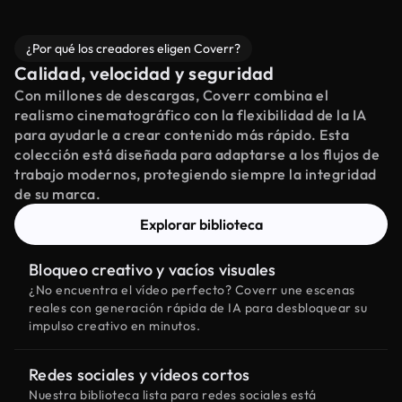
¿Por qué los creadores eligen Coverr?
Calidad, velocidad y seguridad
Con millones de descargas, Coverr combina el
realismo cinematográfico con la flexibilidad de la IA
para ayudarle a crear contenido más rápido. Esta
colección está diseñada para adaptarse a los flujos de
trabajo modernos, protegiendo siempre la integridad
de su marca.
Explorar biblioteca
Bloqueo creativo y vacíos visuales
¿No encuentra el vídeo perfecto? Coverr une escenas
reales con generación rápida de IA para desbloquear su
impulso creativo en minutos.
Redes sociales y vídeos cortos
Nuestra biblioteca lista para redes sociales está