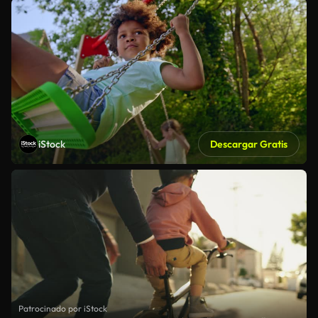
iStock
Descargar Gratis
Patrocinado por iStock