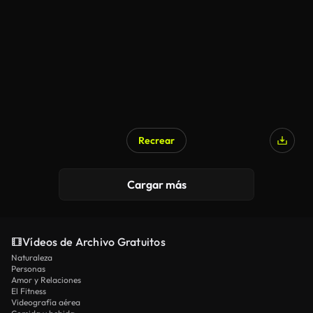
Recrear
Cargar más
Vídeos de Archivo Gratuitos
Naturaleza
Personas
Amor y Relaciones
El Fitness
Videografía aérea