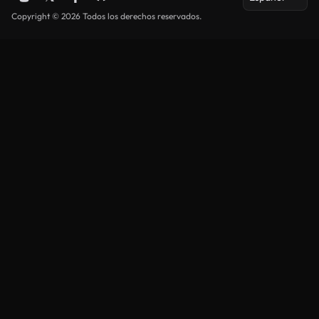
Copyright © 2026 Todos los derechos reservados.